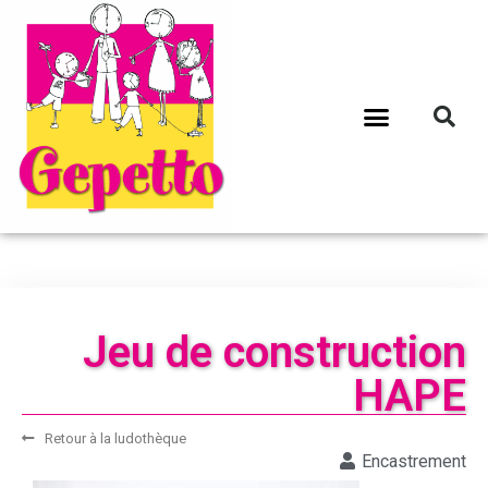
Jeu de construction
HAPE
Retour à la ludothèque
Encastrement