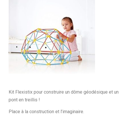
Kit Flexistix pour construire un dôme géodésique et un
pont en treillis !
Place à la construction et l’imaginaire.