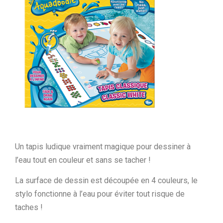
Un tapis ludique vraiment magique pour dessiner à
l’eau tout en couleur et sans se tacher !
La surface de dessin est découpée en 4 couleurs, le
stylo fonctionne à l’eau pour éviter tout risque de
taches !