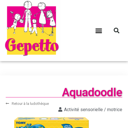
Aquadoodle
Retour à la ludothèque
Activité sensorielle / motrice