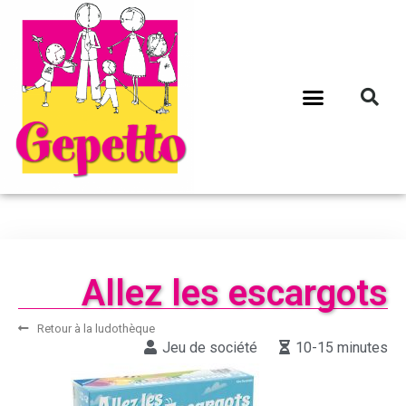
Allez les escargots
Retour à la ludothèque
Jeu de société
10-15 minutes