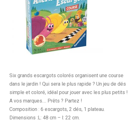
Six grands escargots colorés organisent une course
dans le jardin ! Qui sera le plus rapide ? Un jeu de dés
simple et coloré, idéal pour jouer avec les plus petits !
A vos marques…. Prêts ? Partez !
Composition : 6 escargots, 2 dés, 1 plateau.
Dimensions :L: 48 cm – l: 22 cm.